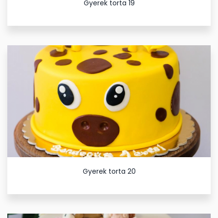
Gyerek torta 19
Gyerek torta 20