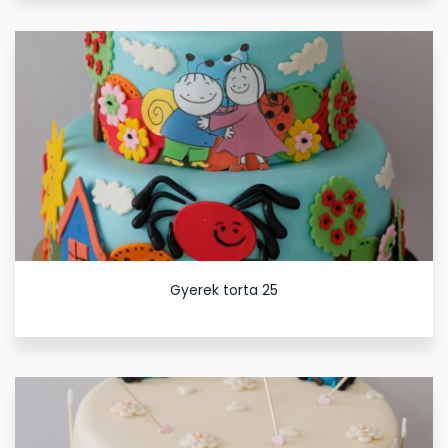
Gyerek torta 25