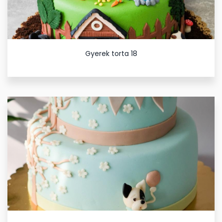
Gyerek torta 18