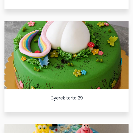
Gyerek torta 29