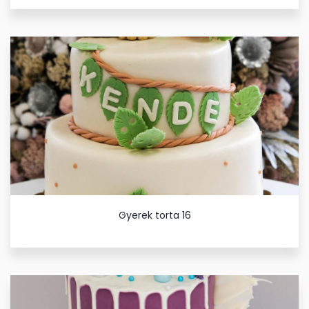
Gyerek torta 16