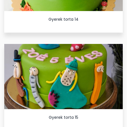
Gyerek torta 14
Gyerek torta 15