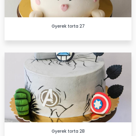
Gyerek torta 27
Gyerek torta 28