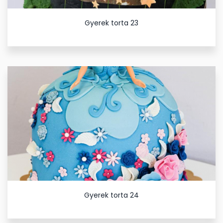
Gyerek torta 23
Gyerek torta 24