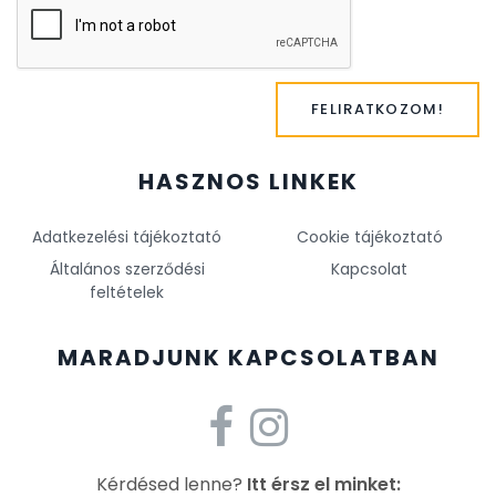
FELIRATKOZOM!
HASZNOS LINKEK
Adatkezelési tájékoztató
Cookie tájékoztató
Általános szerződési
Kapcsolat
feltételek
MARADJUNK KAPCSOLATBAN
Kérdésed lenne?
Itt érsz el minket: