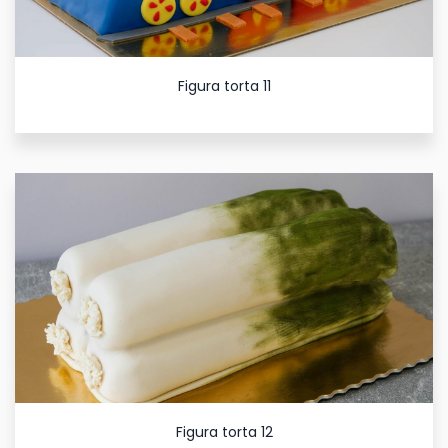
Figura torta 11
Figura torta 12