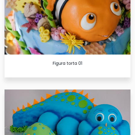
Figura torta 01