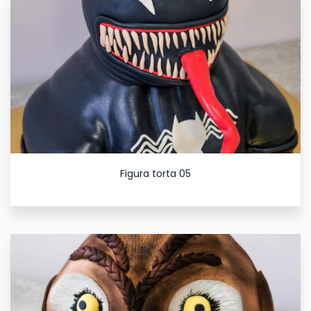
Figura torta 05