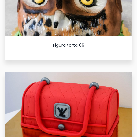
Figura torta 06