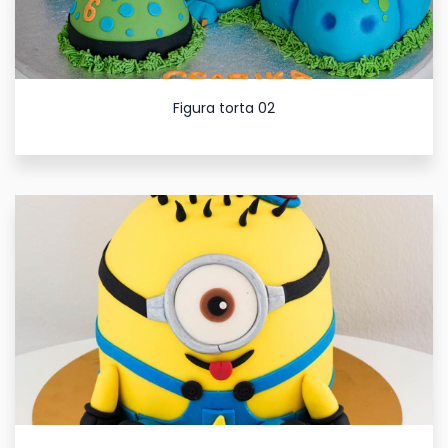
Figura torta 02