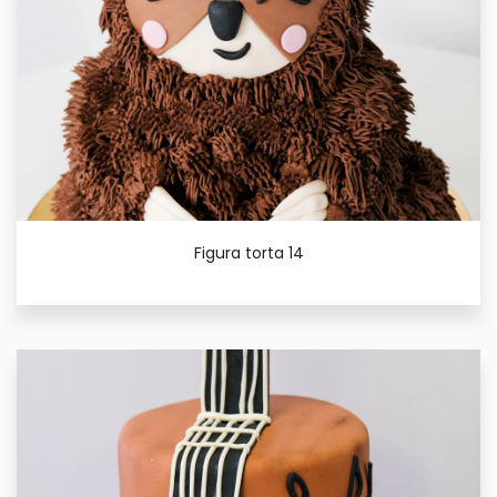
Figura torta 14