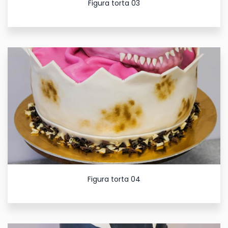
Figura torta 03
Figura torta 04