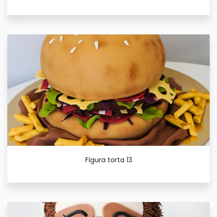
Figura torta 13