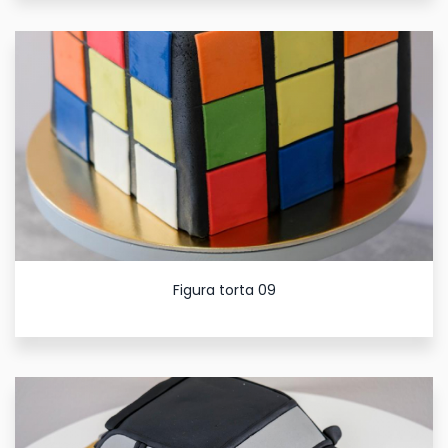
Figura torta 09