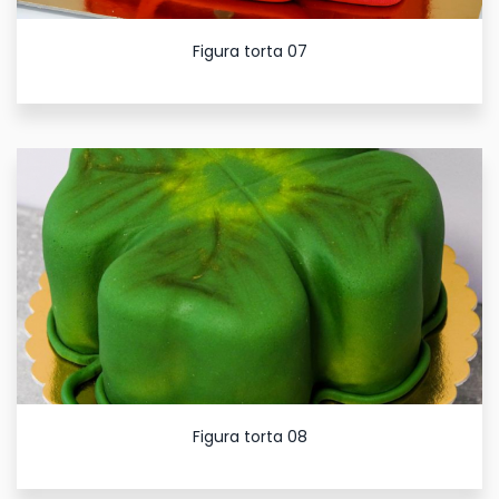
Figura torta 07
Figura torta 08