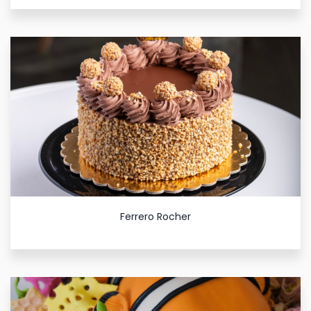
Ferrero Rocher