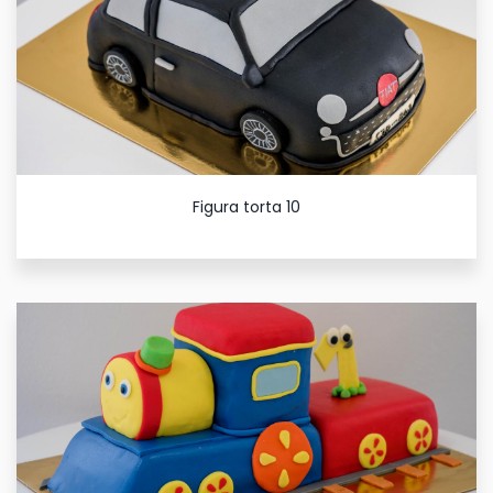
Figura torta 10