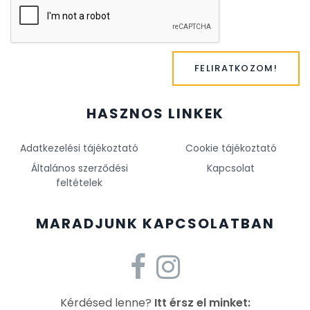
FELIRATKOZOM!
HASZNOS LINKEK
Adatkezelési tájékoztató
Cookie tájékoztató
Általános szerződési
Kapcsolat
feltételek
MARADJUNK KAPCSOLATBAN
Kérdésed lenne?
Itt érsz el minket: