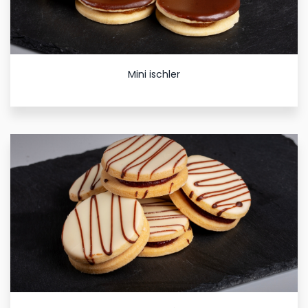
Mini ischler