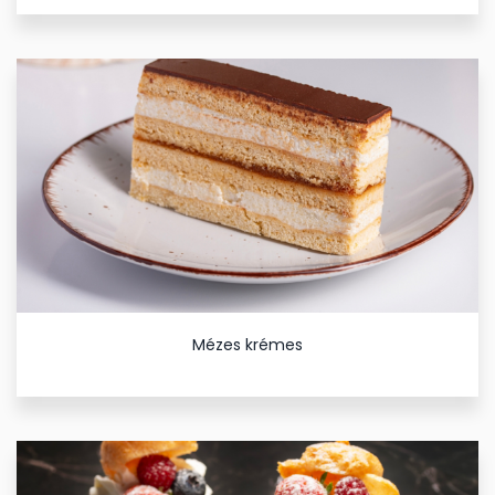
Mézes krémes