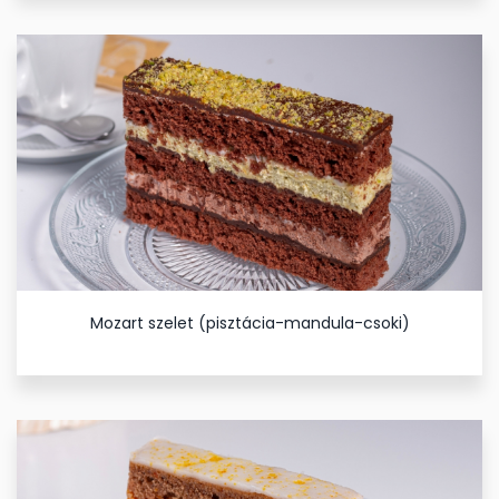
Mozart szelet (pisztácia-mandula-csoki)