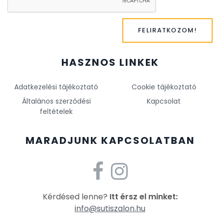
FELIRATKOZOM!
HASZNOS LINKEK
Adatkezelési tájékoztató
Cookie tájékoztató
Általános szerződési
Kapcsolat
feltételek
MARADJUNK KAPCSOLATBAN
Kérdésed lenne?
Itt érsz el minket:
info@sutiszalon.hu