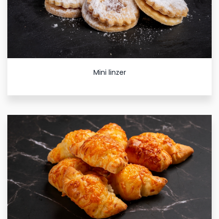
Mini linzer