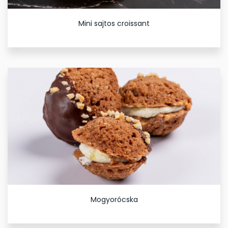
Mini sajtos croissant
Mogyorócska