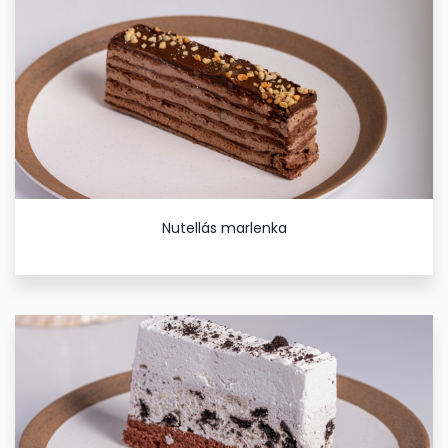
Nutellás marlenka