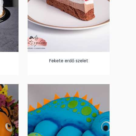
Fekete erdő szelet