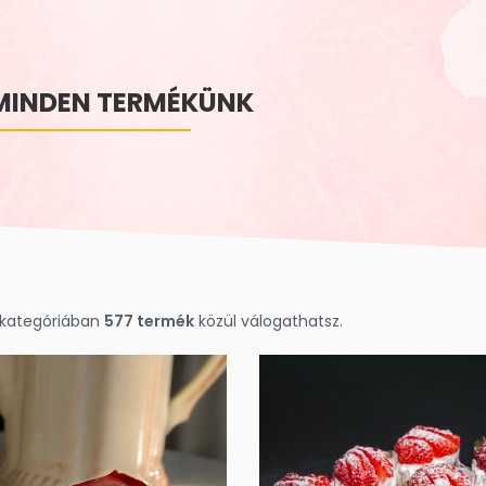
MINDEN TERMÉKÜNK
 kategóriában
577 termék
közül válogathatsz.