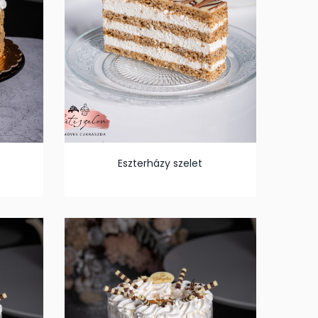
Eszterházy szelet