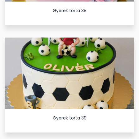
Gyerek torta 38
Gyerek torta 39