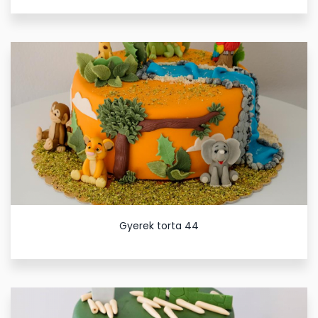
Gyerek torta 44