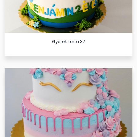
Gyerek torta 37