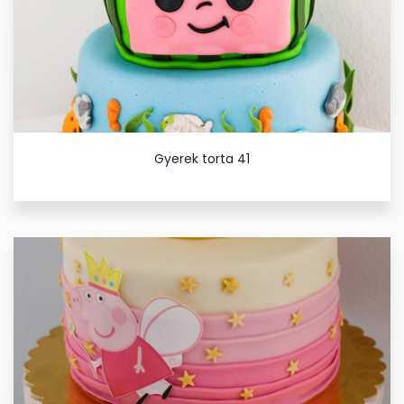
Gyerek torta 41