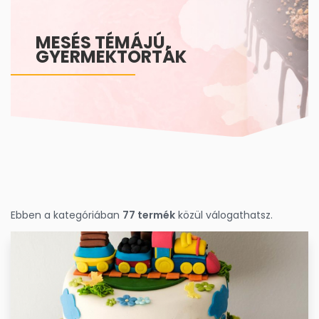
MESÉS TÉMÁJÚ,
GYERMEKTORTÁK
Ebben a kategóriában
77 termék
közül válogathatsz.