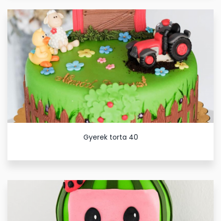
Gyerek torta 40