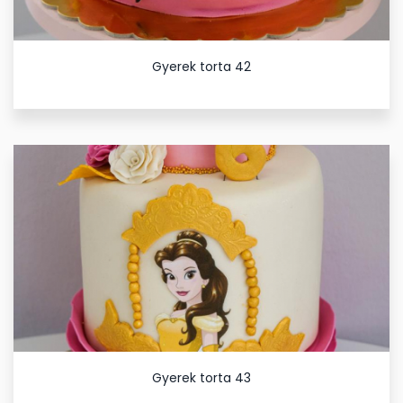
Gyerek torta 42
Gyerek torta 43