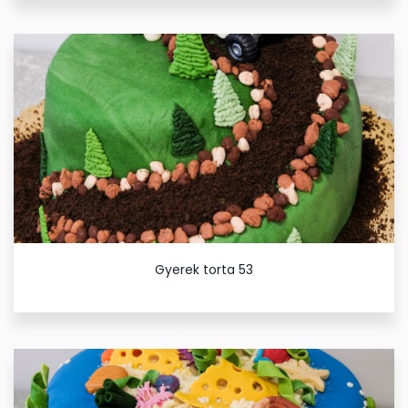
Gyerek torta 53