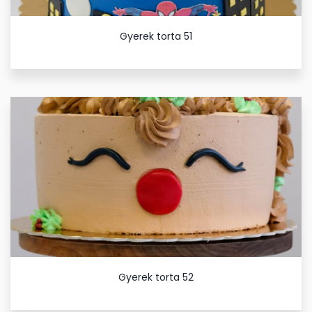
Gyerek torta 51
Gyerek torta 52