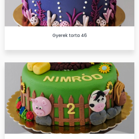
Gyerek torta 46