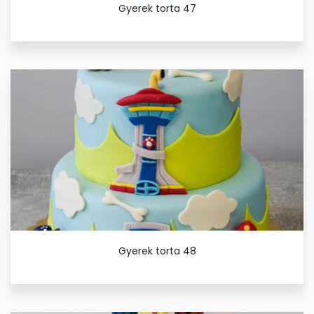
Gyerek torta 47
Gyerek torta 48