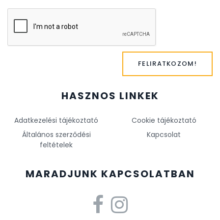
FELIRATKOZOM!
HASZNOS LINKEK
Adatkezelési tájékoztató
Cookie tájékoztató
Általános szerződési
Kapcsolat
feltételek
MARADJUNK KAPCSOLATBAN