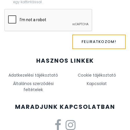
egy kattintással.
FELIRATKOZOM!
HASZNOS LINKEK
Adatkezelési tájékoztató
Cookie tájékoztató
Általános szerződési
Kapcsolat
feltételek
MARADJUNK KAPCSOLATBAN